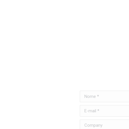
Nome *
E-mail *
Company