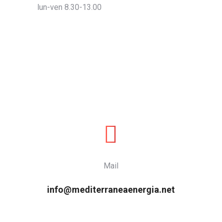
lun-ven 8.30-13.00
Mail
info@mediterraneaenergia.net