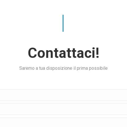
Contattaci!
Saremo a tua disposizione il prima possibile