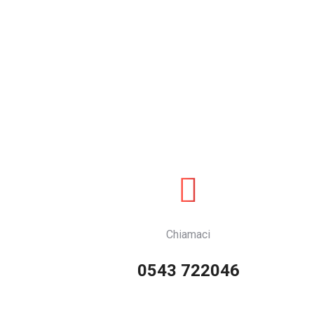
Chiamaci
0543 722046