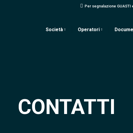
Per segnalazione GUASTI 
Società
Operatori
Docume
CONTATTI